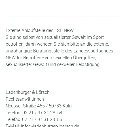
Externe Anlaufstelle des LSB NRW
Sie sind selbst von sexualisierter Gewalt im Sport
betroffen, dann wenden Sie sich bitte an die externe,
unabhängige Beratungsstelle des Landessportbundes
NRW für Betroffene von sexuellen Übergriffen,
sexualisierter Gewalt und sexueller Belästigung:
Ladenburger & Lörsch
Rechtsanwältinnen
Neusser Straße 455 / 50733 Köln
Telefon: 02 21 / 97 31 28-54
Telefax: 02 21 / 97 31 28-55
E-Mail: info@ladenburger-loersch.de