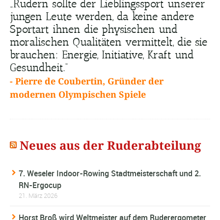
„Rudern sollte der Lieblingssport unserer
jungen Leute werden, da keine andere
Sportart ihnen die physischen und
moralischen Qualitäten vermittelt, die sie
brauchen: Energie, Initiative, Kraft und
Gesundheit.“
- Pierre de Coubertin, Gründer der
modernen Olympischen Spiele
Neues aus der Ruderabteilung
7. Weseler Indoor-Rowing Stadtmeisterschaft und 2.
RN-Ergocup
21. März 2026
Horst Broß wird Weltmeister auf dem Ruderergometer