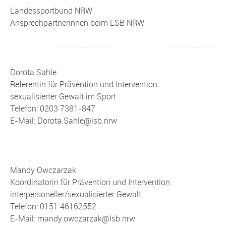
Landessportbund NRW
Ansprechpartnerinnen beim LSB NRW
Dorota Sahle
Referentin für Prävention und Intervention
sexualisierter Gewalt im Sport
Telefon: 0203 7381-847
E-Mail: Dorota.Sahle@lsb.nrw
Mandy Owczarzak
Koordinatorin für Prävention und Intervention
interpersoneller/sexualisierter Gewalt
Telefon: 0151 46162552
E-Mail: mandy.owczarzak@lsb.nrw