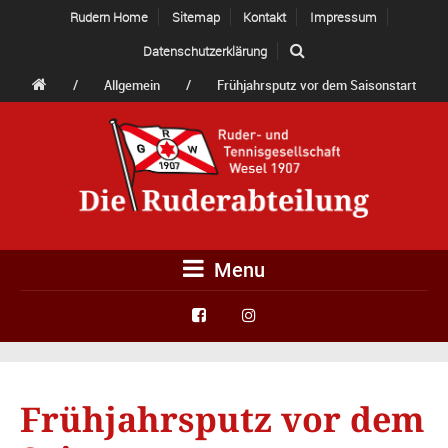
Rudern Home
Sitemap
Kontakt
Impressum
Datenschutzerklärung
/
Allgemein
/
Frühjahrsputz vor dem Saisonstart
Menu
Frühjahrsputz vor dem