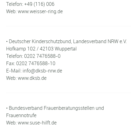
Telefon: +49 (116) 006
Web: www.weisser-ring.de
• Deutscher Kinderschutzbund, Landesverband NRW e.V.
Hofkamp 102 / 42103 Wuppertal
Telefon: 0202 7476588-0
Fax: 0202 7476588-10
E-Mail: info@dksb-nrw.de
Web: www.dksb.de
• Bundesverband Frauenberatungsstellen und
Frauennotrufe
Web: www.suse-hilft.de