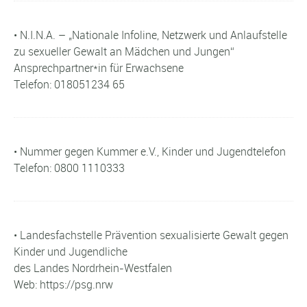
• N.I.N.A. – „Nationale Infoline, Netzwerk und Anlaufstelle
zu sexueller Gewalt an Mädchen und Jungen“
Ansprechpartner*in für Erwachsene
Telefon: 018051234 65
• Nummer gegen Kummer e.V., Kinder und Jugendtelefon
Telefon: 0800 1110333
• Landesfachstelle Prävention sexualisierte Gewalt gegen
Kinder und Jugendliche
des Landes Nordrhein-Westfalen
Web: https://psg.nrw