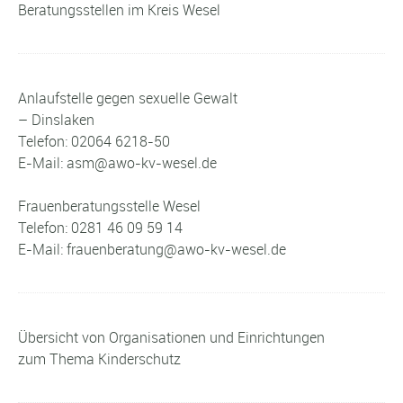
Beratungsstellen im Kreis Wesel
Anlaufstelle gegen sexuelle Gewalt
– Dinslaken
Telefon: 02064 6218-50
E-Mail: asm@awo-kv-wesel.de
Frauenberatungsstelle Wesel
Telefon: 0281 46 09 59 14
E-Mail: frauenberatung@awo-kv-wesel.de
Übersicht von Organisationen und Einrichtungen
zum Thema Kinderschutz