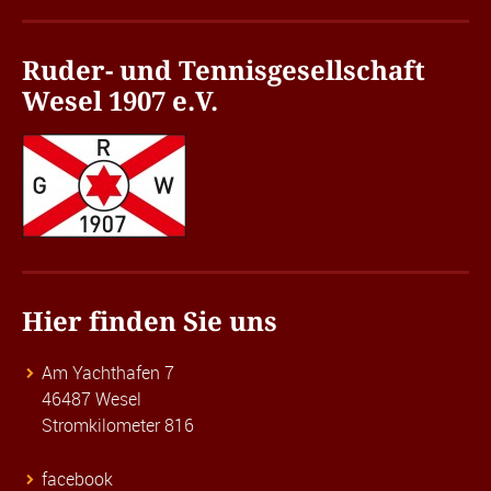
Ruder- und Tennisgesellschaft
Wesel 1907 e.V.
Hier finden Sie uns
Am Yachthafen 7
46487 Wesel
Stromkilometer 816
facebook