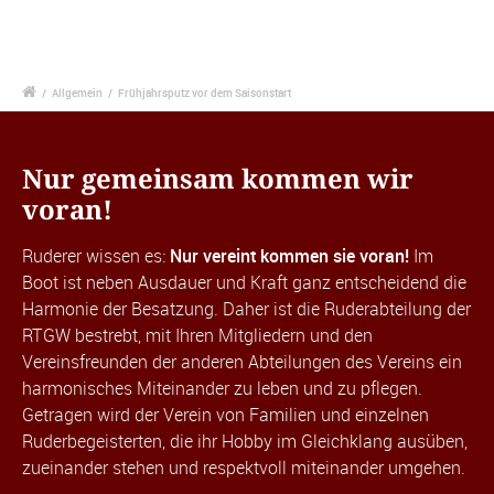
/
Allgemein
/
Frühjahrsputz vor dem Saisonstart
Nur gemeinsam kommen wir
voran!
Ruderer wissen es:
Nur vereint kommen sie voran!
Im
Boot ist neben Ausdauer und Kraft ganz entscheidend die
Harmonie der Besatzung. Daher ist die Ruderabteilung der
RTGW bestrebt, mit Ihren Mitgliedern und den
Vereinsfreunden der anderen Abteilungen des Vereins ein
harmonisches Miteinander zu leben und zu pflegen.
Getragen wird der Verein von Familien und einzelnen
Ruderbegeisterten, die ihr Hobby im Gleichklang ausüben,
zueinander stehen und respektvoll miteinander umgehen.