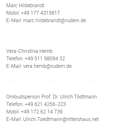
Marc Hildebrandt
Mobil: +49 177 4315817
E-Mail: marc.hildebrandt@rudern.de
Vera-Christina Hemb
Telefon: +49 511 98094 32
E-Mail: vera.hemb@rudern.de
Ombudsperson Prof. Dr. Ulrich Tödtmann​​​​​​​
Telefon: +49 621 4256-223
Mobil: +49 172 62 14 739
E-Mail: Ulrich.Toedtmann@rittershaus.net