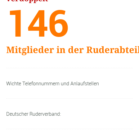
146
Mitglieder in der Ruderabtei
Wichte Telefonnummern und Anlaufstellen
Deutscher Ruderverband: