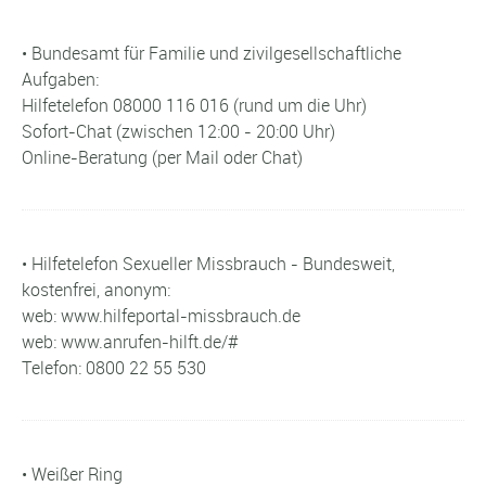
• Bundesamt für Familie und zivilgesellschaftliche
Aufgaben:
Hilfetelefon 08000 116 016 (rund um die Uhr)
Sofort-Chat (zwischen 12:00 - 20:00 Uhr)
Online-Beratung (per Mail oder Chat)
• Hilfetelefon Sexueller Missbrauch - Bundesweit,
kostenfrei, anonym:
web: www.hilfeportal-missbrauch.de
web: www.anrufen-hilft.de/#
Telefon: 0800 22 55 530
• Weißer Ring