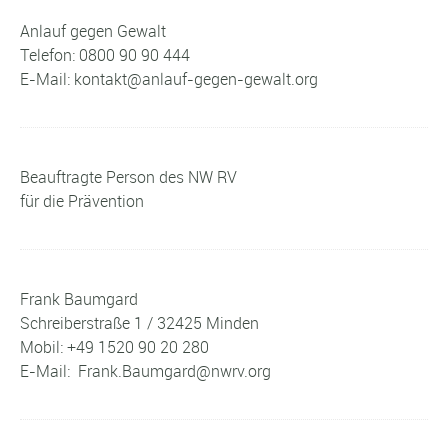
Anlauf gegen Gewalt
Telefon: 0800 90 90 444
E-Mail: kontakt@anlauf-gegen-gewalt.org
Beauftragte Person des NW RV
für die Prävention
Frank Baumgard
Schreiberstraße 1 / 32425 Minden
Mobil: +49 1520 90 20 280
E-Mail: Frank.Baumgard@nwrv.org