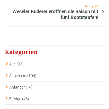
Next post
Weseler Ruderer eröffnen die Saison mit
fünf Bootstaufen!
Kategorien
Alle
(33)
Allgemein
(104)
Anfänger
(14)
Erfolge
(46)