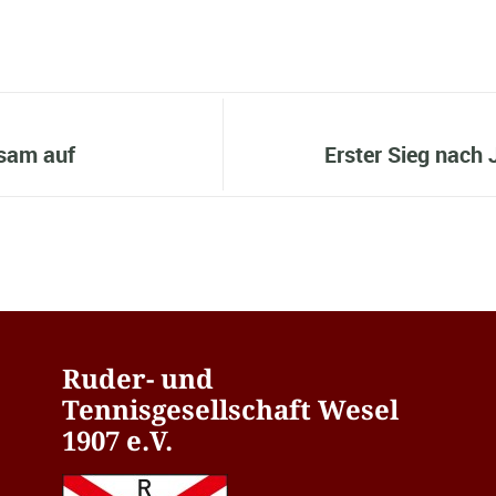
sam auf
Erster Sieg nach
Ruder- und
Tennisgesellschaft Wesel
1907 e.V.